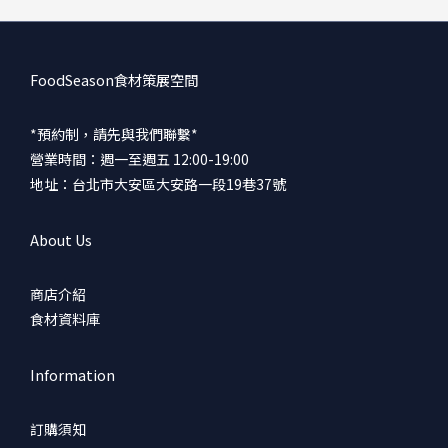
FoodSeason食材策展空間
*預約制，請先與我們聯繫*
營業時間：週一至週五 12:00-19:00
地址：台北市大安區大安路一段19巷37號
About Us
商店介紹
食材資料庫
Information
訂購須知