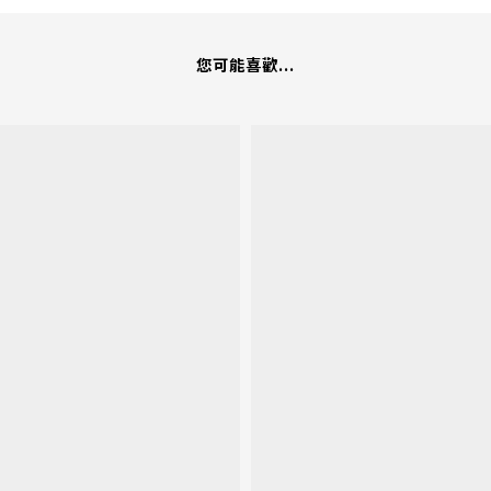
您可能喜歡...