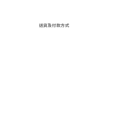
送貨及付款方式