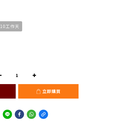
10工作天
立即購買