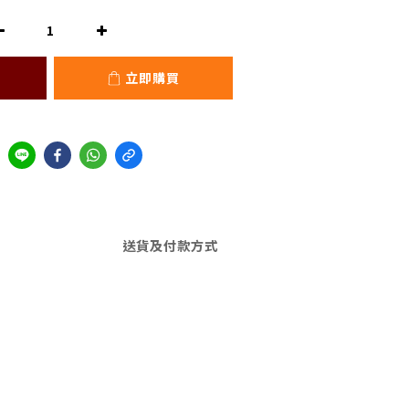
立即購買
送貨及付款方式