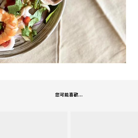
您可能喜歡...