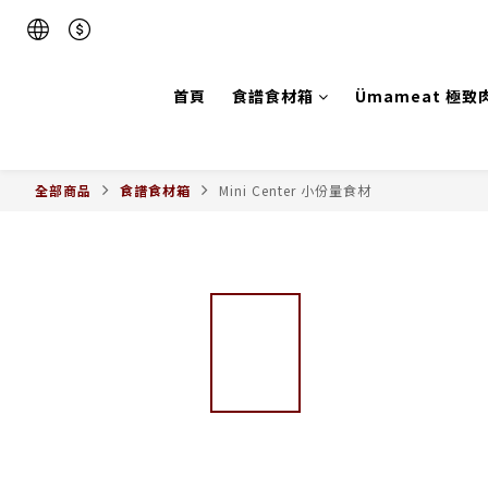
首頁
食譜食材箱
Ümameat 極致
全部商品
食譜食材箱
Mini Center 小份量食材