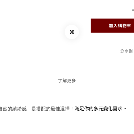
加入購物車
分享到
了解更多
滿足你的多元變化需求。
自然的繽紛感，是搭配的最佳選擇！