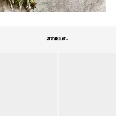
您可能喜歡...