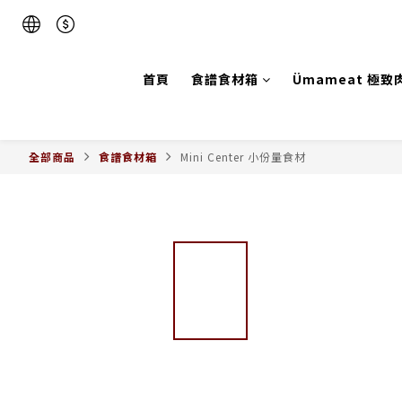
首頁
食譜食材箱
Ümameat 極致
全部商品
食譜食材箱
Mini Center 小份量食材