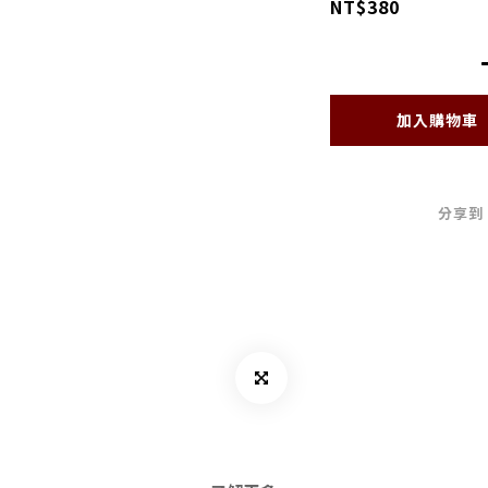
NT$380
加入購物車
分享到