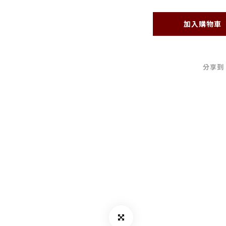
加入購物車
分享到