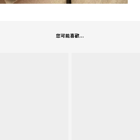
您可能喜歡...