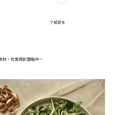
了解更多
食材，也常用於甜點中。
拉