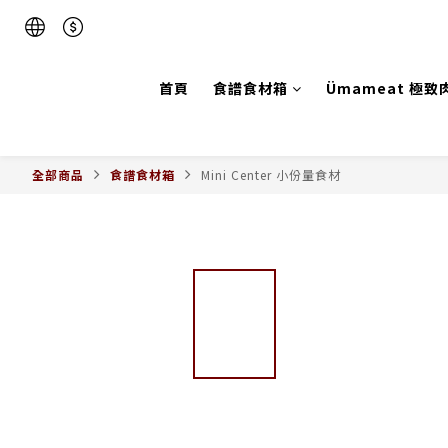
首頁
食譜食材箱
Ümameat 極致
全部商品
食譜食材箱
Mini Center 小份量食材