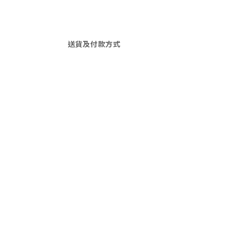
送貨及付款方式