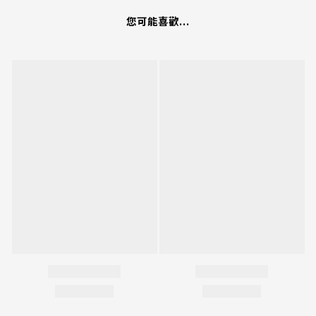
您可能喜歡...