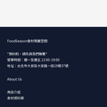
FoodSeason食材策展空間
*預約制，請先與我們聯繫*
營業時間：週一至週五 12:00-19:00
地址：台北市大安區大安路一段19巷37號
About Us
商店介紹
食材資料庫