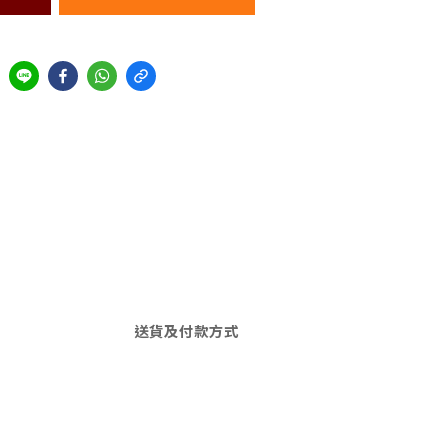
送貨及付款方式