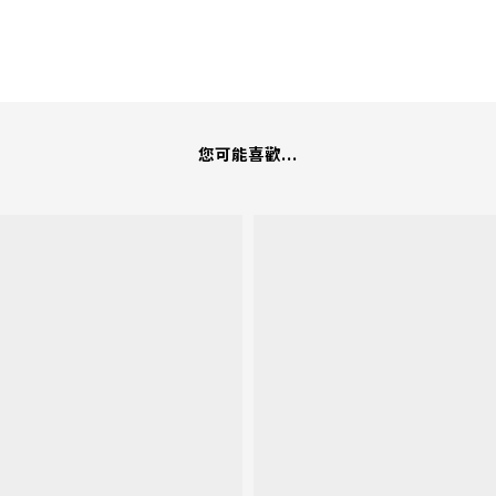
您可能喜歡...