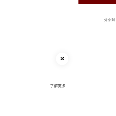
分享到
了解更多