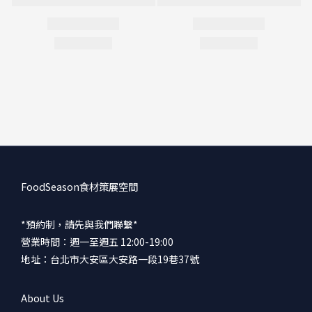
FoodSeason食材策展空間
*預約制，請先與我們聯繫*
營業時間：週一至週五 12:00-19:00
地址：台北市大安區大安路一段19巷37號
About Us