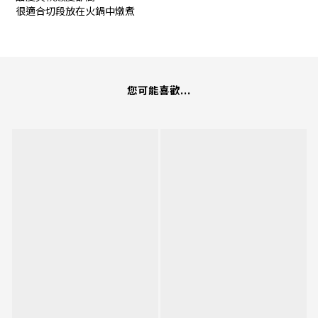
很適合切段放在火鍋中燉煮
您可能喜歡...