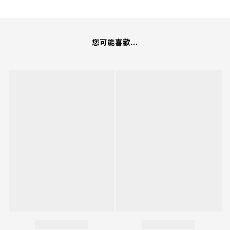
您可能喜歡...