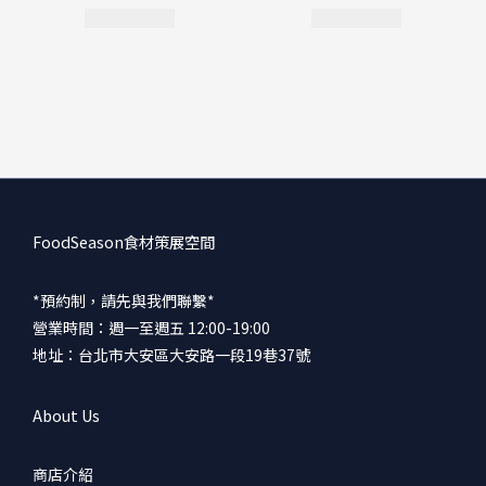
FoodSeason食材策展空間
*預約制，請先與我們聯繫*
營業時間：週一至週五 12:00-19:00
地址：台北市大安區大安路一段19巷37號
About Us
商店介紹