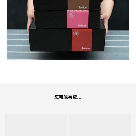
您可能喜歡...