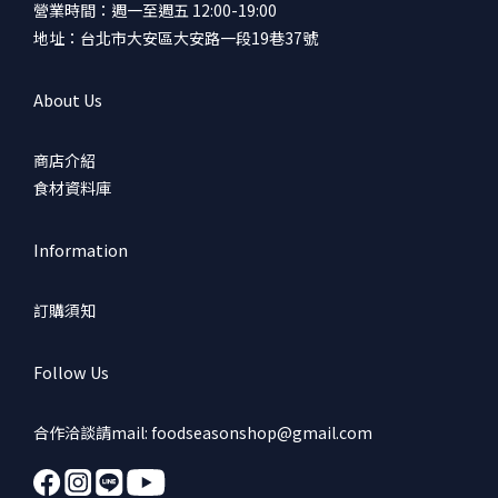
營業時間：週一至週五 12:00-19:00
地址：台北市大安區大安路一段19巷37號
About Us
商店介紹
食材資料庫
Information
訂購須知
Follow Us
合作洽談請mail: foodseasonshop@gmail.com