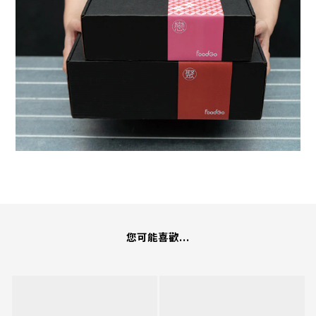
您可能喜歡...