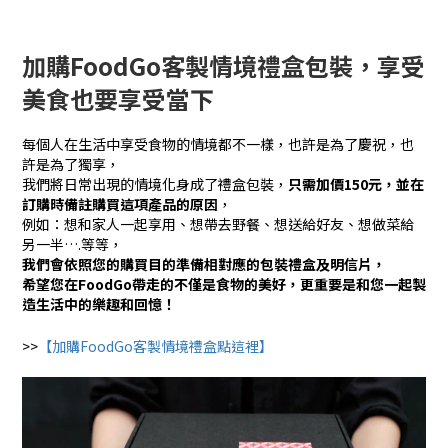
加購FoodGo客製情境禮盒包裝，享受
美食也要享受當下
每個人在生活中享受食物的情境都不一樣，也許是為了慶祝，也
許是為了獨享，
我們將日常出現的情境化身成了禮盒包裝，
只需加價150元，並在
訂購時備註購買這項產品的原因
，
例如：想和家人一起享用、想帶去野餐、想送給好友、想做菜給
另一半….等等，
我們會依照您的購買目的準備相對應的包裝禮盒及明信片，
希望您在FoodGo帶走的不僅是食物的美好，更重要是和您一起製
造生活中的樂趣和回憶！
>>
【加購FoodGo客製情境禮盒點這裡】