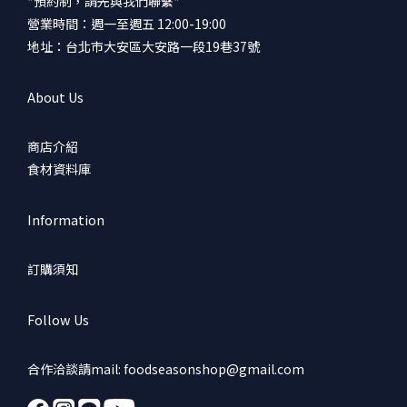
*預約制，請先與我們聯繫*
營業時間：週一至週五 12:00-19:00
地址：台北市大安區大安路一段19巷37號
About Us
商店介紹
食材資料庫
Information
訂購須知
Follow Us
合作洽談請mail: foodseasonshop@gmail.com