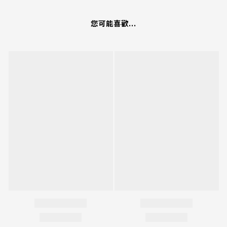
您可能喜歡...