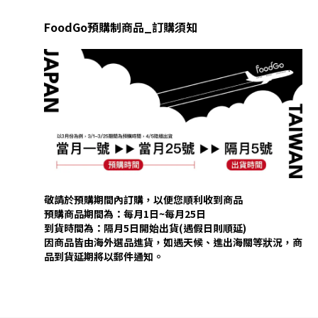
FoodGo預購制商品_訂購須知
敬請於預購期間內訂購，以便您順利收到商品
預購商品期間為：每月1日~每月25日
到貨時間為：隔月5日開始出貨(遇假日則順延)
因商品皆由海外選品進貨，如遇天候、進出海關等狀況，商
品到貨延期將以郵件通知。