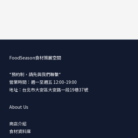
FoodSeason食材策展空間
*預約制，請先與我們聯繫*
營業時間：週一至週五 12:00-19:00
地址：台北市大安區大安路一段19巷37號
About Us
商店介紹
食材資料庫