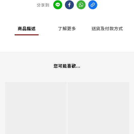
分享到
商品描述
了解更多
送貨及付款方式
您可能喜歡...