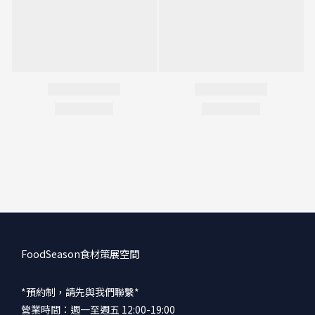
FoodSeason食材策展空間
*預約制，請先與我們聯繫*
營業時間：週一至週五 12:00-19:00