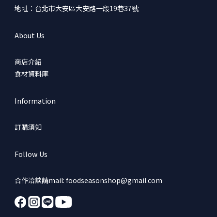
地址：台北市大安區大安路一段19巷37號
About Us
商店介紹
食材資料庫
Information
訂購須知
Follow Us
合作洽談請mail: foodseasonshop@gmail.com