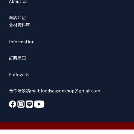
About Us
商店介紹
食材資料庫
Information
訂購須知
Follow Us
合作洽談請mail: foodseasonshop@gmail.com