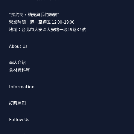
*預約制，請先與我們聯繫*
營業時間：週一至週五 12:00-19:00
地址：台北市大安區大安路一段19巷37號
About Us
商店介紹
食材資料庫
Information
訂購須知
Follow Us