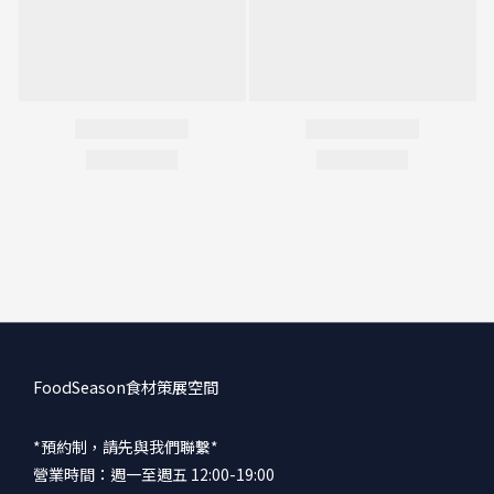
FoodSeason食材策展空間
*預約制，請先與我們聯繫*
營業時間：週一至週五 12:00-19:00