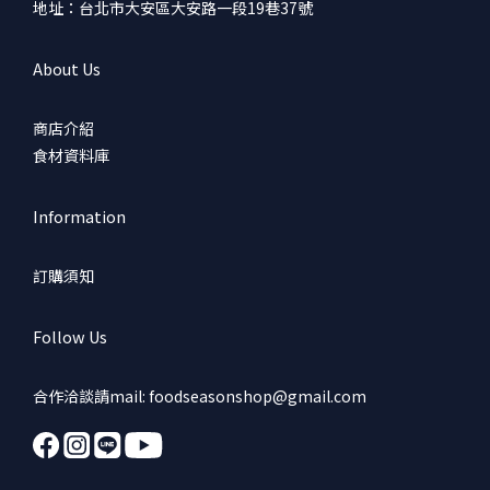
地址：台北市大安區大安路一段19巷37號
About Us
商店介紹
食材資料庫
Information
訂購須知
Follow Us
合作洽談請mail: foodseasonshop@gmail.com