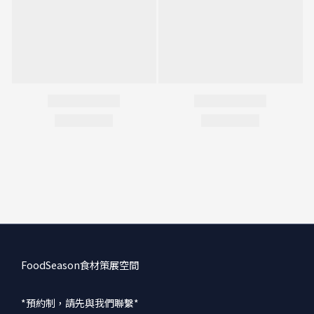
FoodSeason食材策展空間
*預約制，請先與我們聯繫*