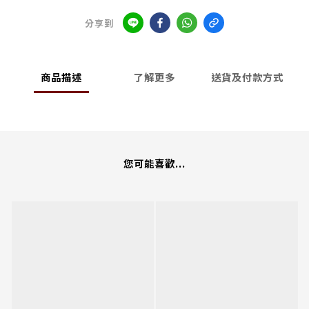
分享到
商品描述
了解更多
送貨及付款方式
您可能喜歡...