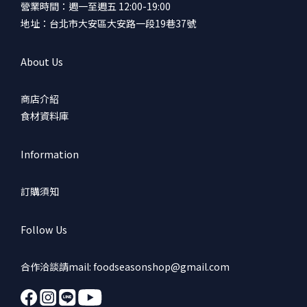
營業時間：週一至週五 12:00-19:00
地址：台北市大安區大安路一段19巷37號
About Us
商店介紹
食材資料庫
Information
訂購須知
Follow Us
合作洽談請mail: foodseasonshop@gmail.com