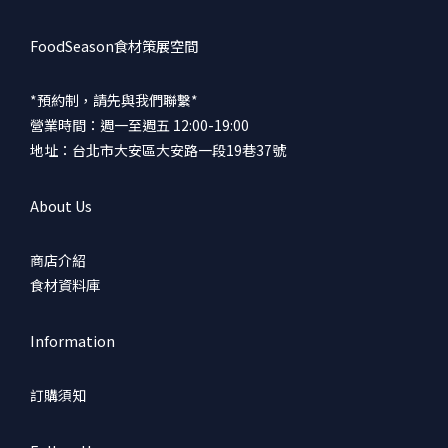
FoodSeason食材策展空間
*預約制，請先與我們聯繫*
營業時間：週一至週五 12:00-19:00
地址：台北市大安區大安路一段19巷37號
About Us
商店介紹
食材資料庫
Information
訂購須知