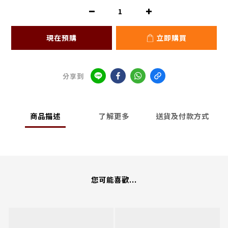
現在預購
立即購買
分享到
商品描述
了解更多
送貨及付款方式
您可能喜歡...