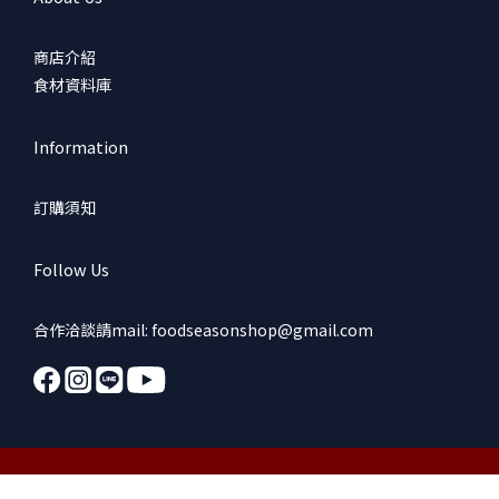
商店介紹
食材資料庫
Information
訂購須知
Follow Us
合作洽談請mail: foodseasonshop@gmail.com