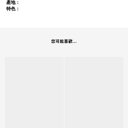
產地：
特色：
您可能喜歡...