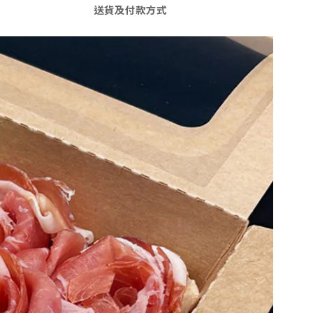
送貨及付款方式