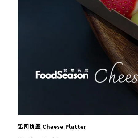
起司拼盤 Cheese Platter