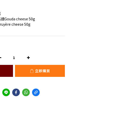
片
uda cheese 50g
re cheese 50g
立即購買