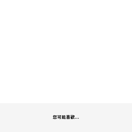
您可能喜歡...