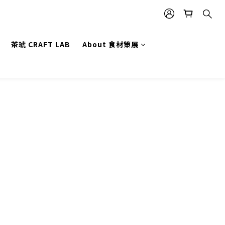
茶琥 CRAFT LAB
About 食材策展