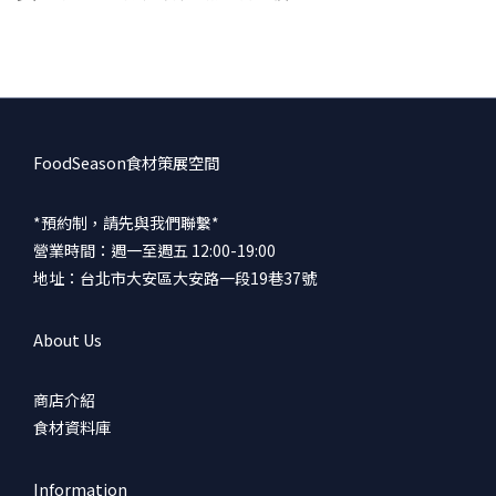
FoodSeason食材策展空間
*預約制，請先與我們聯繫*
營業時間：週一至週五 12:00-19:00
地址：台北市大安區大安路一段19巷37號
About Us
商店介紹
食材資料庫
Information