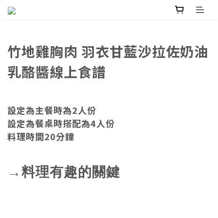
竹地雞胸肉 羽衣甘藍沙拉佐奶油
乳酪醬線上食譜
設定為主餐時為2人份
設定為餐桌時搭配為4人份
料理時間20分鐘
→料理有趣的關鍵