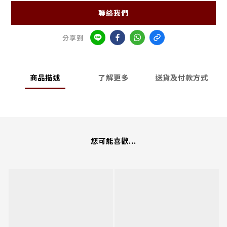
聯絡我們
分享到
商品描述
了解更多
送貨及付款方式
您可能喜歡...