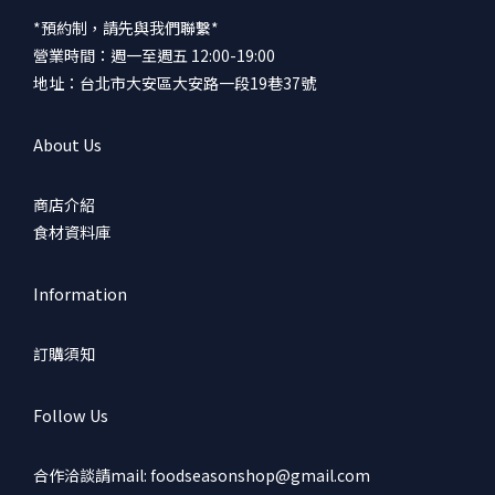
*預約制，請先與我們聯繫*
營業時間：週一至週五 12:00-19:00
地址：台北市大安區大安路一段19巷37號
About Us
商店介紹
食材資料庫
Information
訂購須知
Follow Us
合作洽談請mail: foodseasonshop@gmail.com