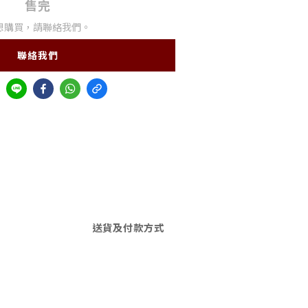
售完
想購買，請聯絡我們。
聯絡我們
送貨及付款方式