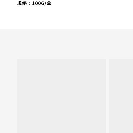
規格：100G/盒