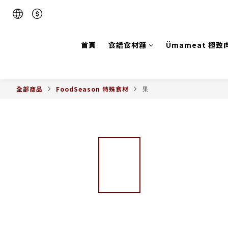
首頁
食譜食材箱
Ümameat 極致
全部商品
FoodSeason 特殊食材
果