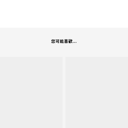
您可能喜歡...